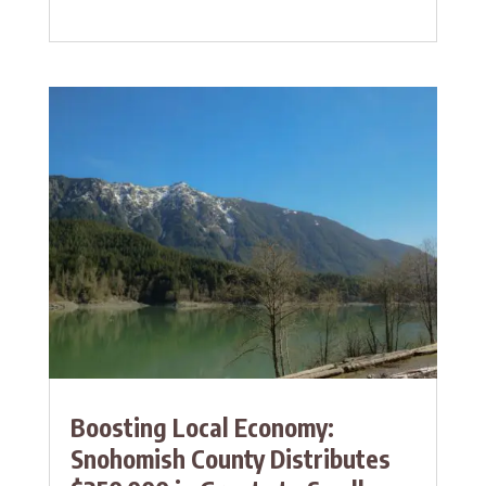
Boosting Local Economy:
Snohomish County Distributes