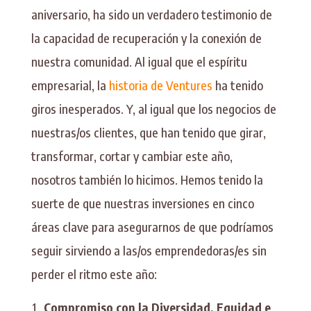
aniversario, ha sido un verdadero testimonio de
la capacidad de recuperación y la conexión de
nuestra comunidad. Al igual que el espíritu
empresarial, la
historia de Ventures
ha tenido
giros inesperados. Y, al igual que los negocios de
nuestras/os clientes, que han tenido que girar,
transformar, cortar y cambiar este año,
nosotros también lo hicimos. Hemos tenido la
suerte de que nuestras inversiones en cinco
áreas clave para asegurarnos de que podríamos
seguir sirviendo a las/os emprendedoras/es sin
perder el ritmo este año:
Compromiso con la Diversidad, Equidad e