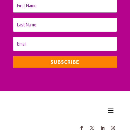
SUBSCRIBE