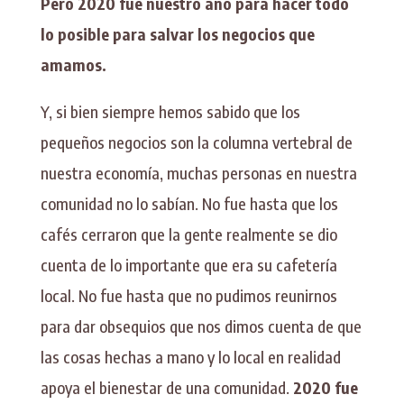
Pero 2020 fue nuestro año para hacer todo
lo posible para salvar los negocios que
amamos.
Y, si bien siempre hemos sabido que los
pequeños negocios son la columna vertebral de
nuestra economía, muchas personas en nuestra
comunidad no lo sabían. No fue hasta que los
cafés cerraron que la gente realmente se dio
cuenta de lo importante que era su cafetería
local. No fue hasta que no pudimos reunirnos
para dar obsequios que nos dimos cuenta de que
las cosas hechas a mano y lo local en realidad
apoya el bienestar de una comunidad.
2020 fue