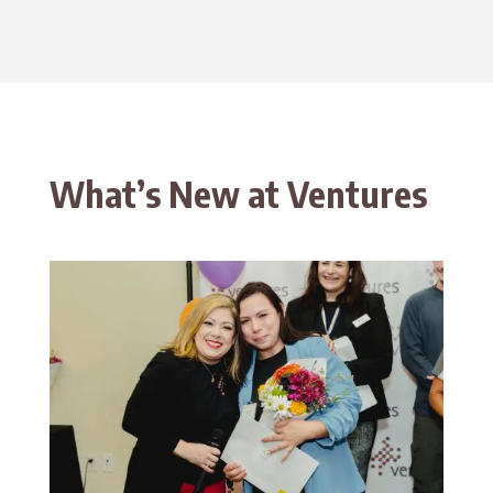
What’s New at Ventures