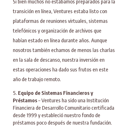
Si bien muchos no estábamos preparados para la
transición en línea, Ventures estaba listo con
plataformas de reuniones virtuales, sistemas
telefónicos y organización de archivos que
habían estado en línea durante años. Aunque
nosotros también echamos de menos las charlas
en la sala de descanso, nuestra inversión en
estas operaciones ha dado sus frutos en este
año de trabajo remoto.
Equipo de Sistemas Financieros y
Préstamos
– Ventures ha sido una Institución
Financiera de Desarrollo Comunitario certificada
desde 1999 y estableció nuestro fondo de
préstamos poco después de nuestra fundación.