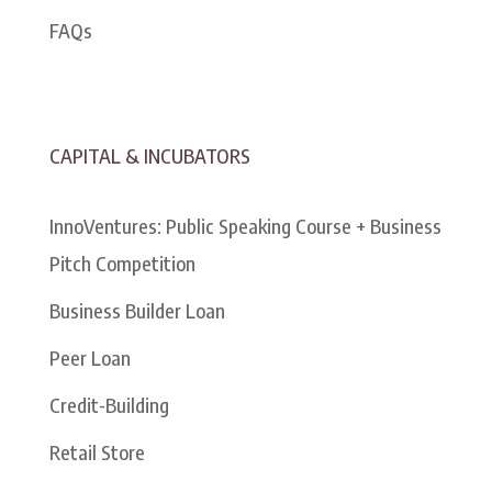
FAQs
CAPITAL & INCUBATORS
InnoVentures: Public Speaking Course + Business
Pitch Competition
Business Builder Loan
Peer Loan
Credit-Building
Retail Store