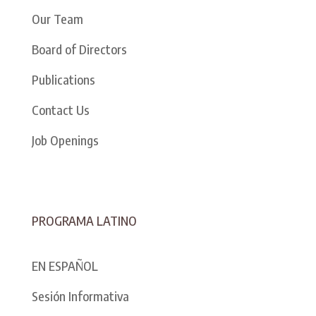
Our Team
Board of Directors
Publications
Contact Us
Job Openings
PROGRAMA LATINO
EN ESPAÑOL
Sesión Informativa