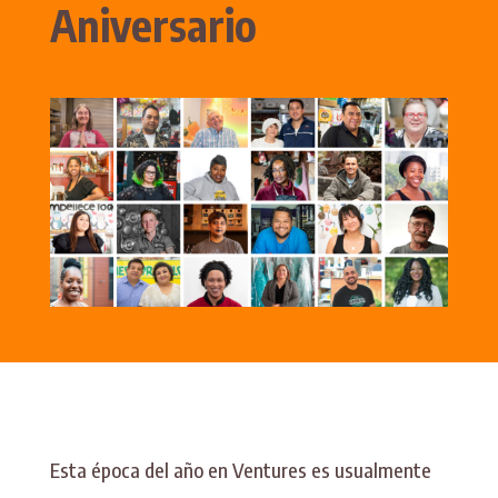
Aniversario
Esta época del año en Ventures es usualmente