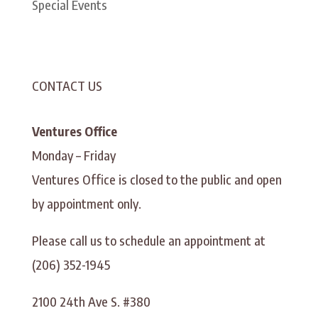
Special Events
CONTACT US
Ventures Office
Monday – Friday
Ventures Office is closed to the public and open
by appointment only.
Please call us to schedule an appointment at
(206) 352-1945
2100 24th Ave S. #380