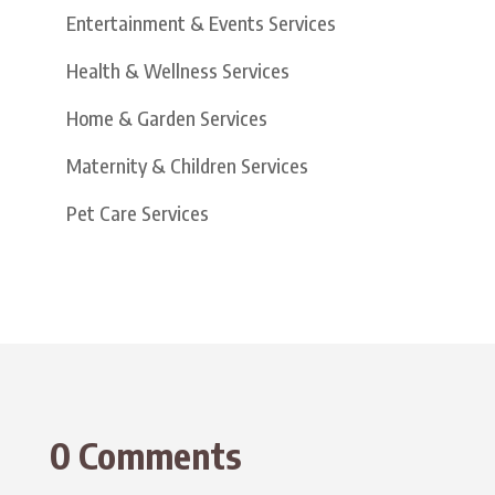
Entertainment & Events Services
Health & Wellness Services
Home & Garden Services
Maternity & Children Services
Pet Care Services
0 Comments