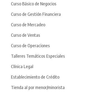
Curso Básico de Negocios
Curso de Gestión Financiera
Curso de Mercadeo
Curso de Ventas
Curso de Operaciones
Talleres Temáticos Especiales
Clínica Legal
Establecimiento de Crédito
Tienda al por menor/minorista