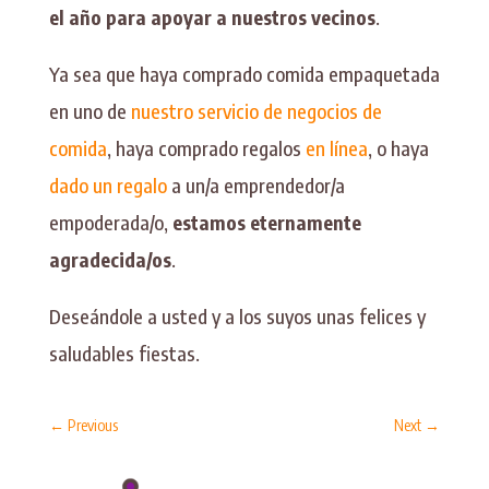
el año para apoyar a nuestros vecinos
.
Ya sea que haya comprado comida empaquetada
en uno de
nuestro servicio de negocios de
comida
, haya comprado regalos
en línea
, o haya
dado un regalo
a un/a emprendedor/a
empoderada/o,
estamos eternamente
agradecida/os
.
Deseándole a usted y a los suyos unas felices y
saludables fiestas.
←
Previous
Next
→