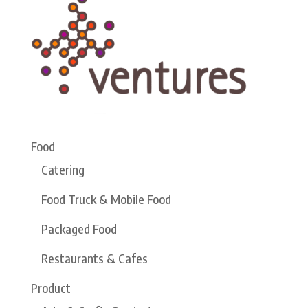
Food
Catering
Food Truck & Mobile Food
Packaged Food
Restaurants & Cafes
Product