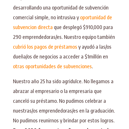
desarrollando una oportunidad de subvención
comercial simple, no intrusiva y
oportunidad de
subvencion directa
que desplegó $910,000 para
290 emprendedoras/es. Nuestro equipo también
cubrió los pagos de préstamos
y ayudó a las/os
dueña/os de negocios a acceder a $1millón en
otras oportunidades de subvenciones
.
Nuestro año 25 ha sido agridulce. No llegamos a
abrazar al empresario o la empresaria que
canceló su préstamo. No pudimos celebrar a
nuestras/os emprendedoras/es en la graduación.
No pudimos reunirnos y brindar por estos logros.