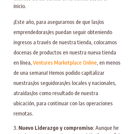
inicio.
¡Este año, para asegurarnos de que las/os
emprendedoras/es puedan seguir obteniendo
ingresos a través de nuestra tienda, colocamos
docenas de productos en nuestra nueva tienda
en línea,
Ventures Marketplace Online
, en menos
de una semana! Hemos podido capitalizar
nuestras/os seguidoras/es locales y nacionales,
atraídas/os como resultado de nuestra
ubicación, para continuar con las operaciones
remotas.
Nuevo Liderazgo y compromiso
: Aunque he