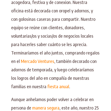
acogedora, festiva y de conexion. Nuestra
oficina está decorada con oropel y adornos, y
con golosinas caseras para compartir. Nuestro
equipo se reúne con clientes, donadores,
voluntarias/os y socias/os de negocios locales
para hacerles saber cuánto se les aprecia.
Terminaríamos el año juntos, comprando regalos
en el
Mercado Ventures
, también decorado con
adornos de temporada, y luego celebraríamos
los logros del año en compañía de nuestras
familias en nuestra
fiesta anual
.
Aunque anhelamos poder volver a celebrar en
persona de
manera segura
, este año, nuestro 25