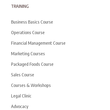
TRAINING
Business Basics Course
Operations Course
Financial Management Course
Marketing Courses
Packaged Foods Course
Sales Course
Courses & Workshops
Legal Clinic
Advocacy