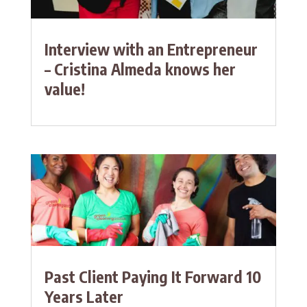
Interview with an Entrepreneur
– Cristina Almeda knows her
value!
Past Client Paying It Forward 10
Years Later