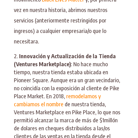
vez en nuestra historia, abrimos nuestros
servicios (anteriormente restringidos por
ingresos) a cualquier empresaria/o que lo
necesitara.
Innovación y Actualización de la Tienda
(Ventures Marketplace)
: No hace mucho
tiempo, nuestra tienda estaba ubicada en
Pioneer Square. Aunque era un gran vecindario,
no coincidía con la exposición al cliente de Pike
Place Market. En 2018,
remodelamos y
cambiamos el nombre
de nuestra tienda,
Ventures Marketplace en Pike Place, lo que nos
permitió alcanzar la marca de más de $1millón
de dolares en cheques distribuidos a las/os
clientes de las ventas en la tienda desde el