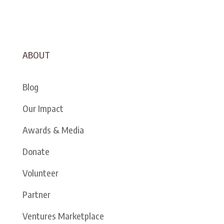
ABOUT
Blog
Our Impact
Awards & Media
Donate
Volunteer
Partner
Ventures Marketplace