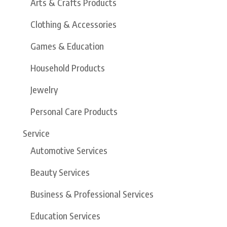
Arts & Crafts Products
Clothing & Accessories
Games & Education
Household Products
Jewelry
Personal Care Products
Service
Automotive Services
Beauty Services
Business & Professional Services
Education Services