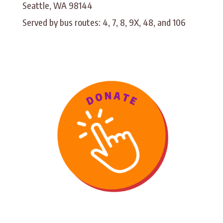
Seattle, WA 98144
Served by bus routes: 4, 7, 8, 9X, 48, and 106