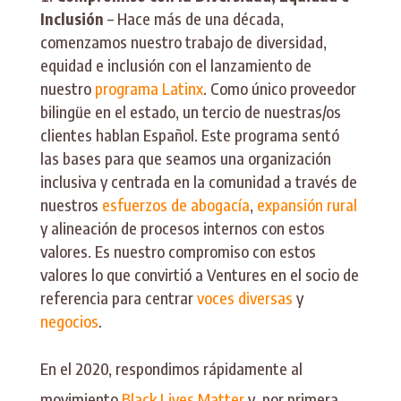
Inclusión
– Hace más de una década,
comenzamos nuestro trabajo de diversidad,
equidad e inclusión con el lanzamiento de
nuestro
programa Latinx
. Como único proveedor
bilingüe en el estado, un tercio de nuestras/os
clientes hablan Español. Este programa sentó
las bases para que seamos una organización
inclusiva y centrada en la comunidad a través de
nuestros
esfuerzos de abogacía
,
expansión rural
y alineación de procesos internos con estos
valores. Es nuestro compromiso con estos
valores lo que convirtió a Ventures en el socio de
referencia para centrar
voces diversas
y
negocios
.
En el 2020, respondimos rápidamente al
movimiento
Black Lives Matter
y, por primera