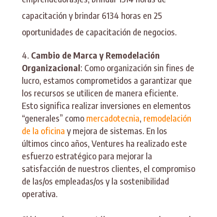
capacitación y brindar 6134 horas en 25
oportunidades de capacitación de negocios.
Cambio de Marca y Remodelación
Organizacional
: Como organización sin fines de
lucro, estamos comprometidos a garantizar que
los recursos se utilicen de manera eficiente.
Esto significa realizar inversiones en elementos
“generales” como
mercadotecnia
,
remodelación
de la oficina
y mejora de sistemas. En los
últimos cinco años, Ventures ha realizado este
esfuerzo estratégico para mejorar la
satisfacción de nuestros clientes, el compromiso
de las/os empleadas/os y la sostenibilidad
operativa.