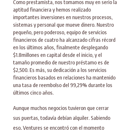
Como prestamista, nos tomamos muy en serio la
aptitud financiera y hemos realizado
importantes inversiones en nuestros procesos,
sistemas y personal que mueve dinero. Nuestro
pequeño, pero poderoso, equipo de servicios
financieros de cuatro ha alcanzado cifras récord
en los últimos años, finalmente desplegando
$1.8millones en capital desde el inicio, y el
tamaño promedio de nuestro préstamo es de
$2,500. Es más, su dedicación a los servicios
financieros basados ​​en relaciones ha mantenido
una tasa de reembolso del 99,29% durante los
últimos cinco años.
Aunque muchos negocios tuvieron que cerrar
sus puertas, todavía debían alquiler. Sabiendo
eso, Ventures se encontró con el momento