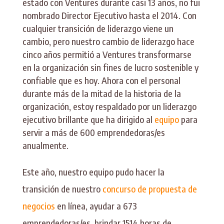
estado con Ventures durante casi 13 años, no fui
nombrado Director Ejecutivo hasta el 2014. Con
cualquier transición de liderazgo viene un
cambio, pero nuestro cambio de liderazgo hace
cinco años permitió a Ventures transformarse
en la organización sin fines de lucro sostenible y
confiable que es hoy. Ahora con el personal
durante más de la mitad de la historia de la
organización, estoy respaldado por un liderazgo
ejecutivo brillante que ha dirigido al
equipo
para
servir a más de 600 emprendedoras/es
anualmente.
Este año, nuestro equipo pudo hacer la
transición de nuestro
concurso de propuesta de
negocios
en línea, ayudar a 673
emprendedoras/es, brindar 1514 horas de