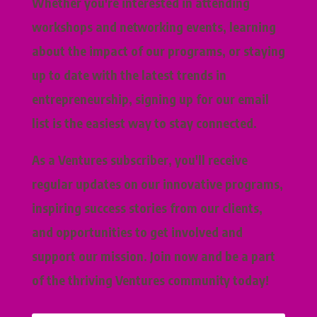
Whether you're interested in attending
workshops and networking events, learning
about the impact of our programs, or staying
up to date with the latest trends in
entrepreneurship, signing up for our email
list is the easiest way to stay connected.
As a Ventures subscriber, you'll receive
regular updates on our innovative programs,
inspiring success stories from our clients,
and opportunities to get involved and
support our mission. Join now and be a part
of the thriving Ventures community today!