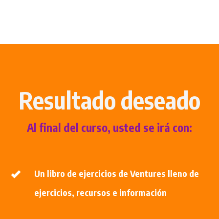
Resultado deseado
Al final del curso, usted se irá con:
Un libro de ejercicios de Ventures lleno de
ejercicios, recursos e información