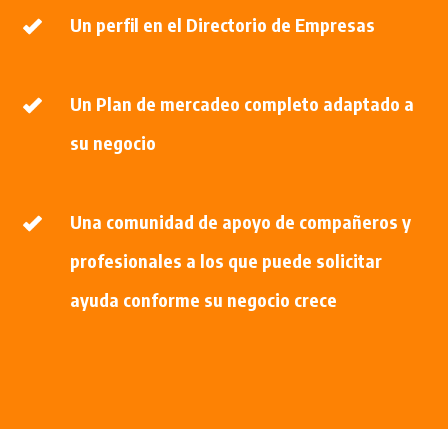
Un perfil en el Directorio de Empresas
Un Plan de mercadeo completo adaptado a
su negocio
Una comunidad de apoyo de compañeros y
profesionales a los que puede solicitar
ayuda conforme su negocio crece