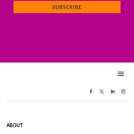
SUBSCRIBE
ABOUT