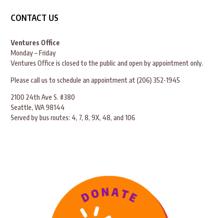
CONTACT US
Ventures Office
Monday – Friday
Ventures Office is closed to the public and open by appointment only.
Please call us to schedule an appointment at (206) 352-1945
2100 24th Ave S. #380
Seattle, WA 98144
Served by bus routes: 4, 7, 8, 9X, 48, and 106