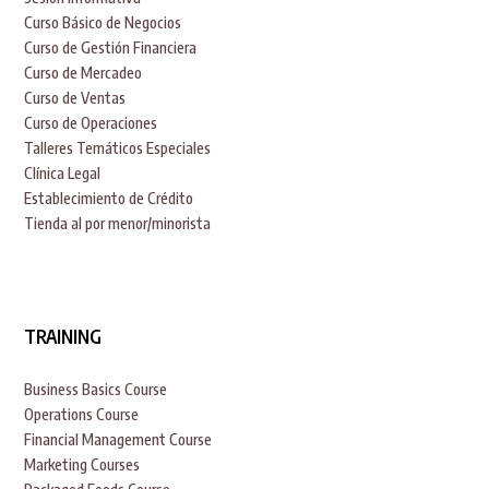
Curso Básico de Negocios
Curso de Gestión Financiera
Curso de Mercadeo
Curso de Ventas
Curso de Operaciones
Talleres Temáticos Especiales
Clínica Legal
Establecimiento de Crédito
Tienda al por menor/minorista
TRAINING
Business Basics Course
Operations Course
Financial Management Course
Marketing Courses