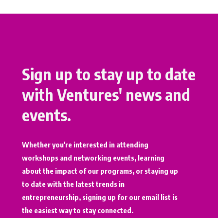
Sign up to stay up to date
with Ventures' news and
events.
Whether you're interested in attending
workshops and networking events, learning
about the impact of our programs, or staying up
to date with the latest trends in
entrepreneurship, signing up for our email list is
the easiest way to stay connected.