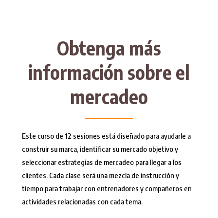
Obtenga más
información sobre el
mercadeo
Este curso de 12 sesiones está diseñado para ayudarle a
construir su marca, identificar su mercado objetivo y
seleccionar estrategias de mercadeo para llegar a los
clientes. Cada clase será una mezcla de instrucción y
tiempo para trabajar con entrenadores y compañeros en
actividades relacionadas con cada tema.