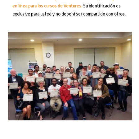
en línea para los cursos de Ventures.
Su identificación es
exclusive para usted y no deberá ser compartido con otros.