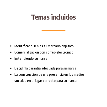
Temas incluidos
Identificar quién es su mercado objetivo
Comercialización con correo electrónico
Entendiendo su marca
Decidir la garantía adecuada para su marca
La construcción de una presencia en los medios
sociales en el lugar correcto para su marca