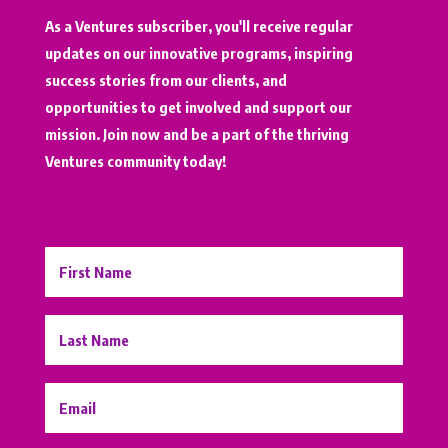
As a Ventures subscriber, you'll receive regular
updates on our innovative programs, inspiring
success stories from our clients, and
opportunities to get involved and support our
mission. Join now and be a part of the thriving
Ventures community today!