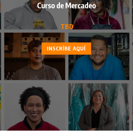
Curso de Mercadeo
TBD
INSCRÍBE AQUÍ